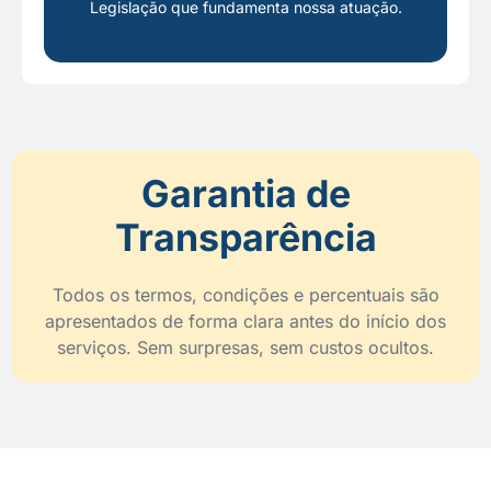
Legislação que fundamenta nossa atuação.
Garantia de
Transparência
Todos os termos, condições e percentuais são
apresentados de forma clara antes do início dos
serviços. Sem surpresas, sem custos ocultos.