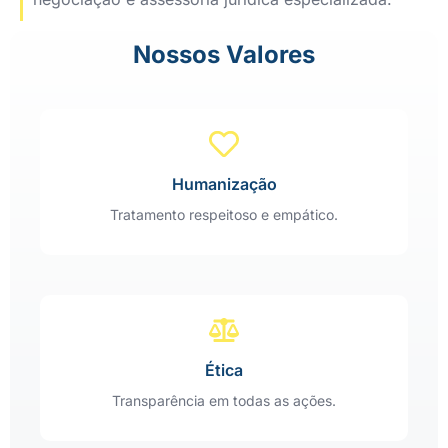
Nossos Valores
Humanização
Tratamento respeitoso e empático.
Ética
Transparência em todas as ações.