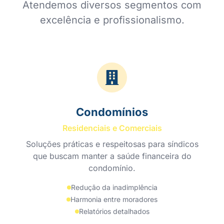
Atendemos diversos segmentos com
excelência e profissionalismo.
Condomínios
Residenciais e Comerciais
Soluções práticas e respeitosas para síndicos
que buscam manter a saúde financeira do
condomínio.
Redução da inadimplência
Harmonia entre moradores
Relatórios detalhados