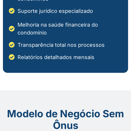
Suporte jurídico especializado
Melhoria na saúde financeira do
condomínio
Transparência total nos processos
Relatórios detalhados mensais
Modelo de Negócio Sem
Ônus