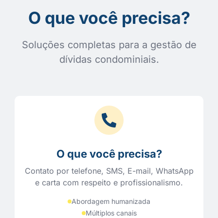
O que você precisa?
Soluções completas para a gestão de
dívidas condominiais.
O que você precisa?
Contato por telefone, SMS, E-mail, WhatsApp
e carta com respeito e profissionalismo.
Abordagem humanizada
Múltiplos canais