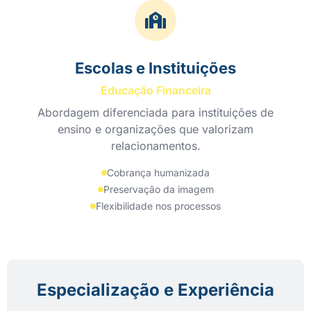
Escolas e Instituições
Educação Financeira
Abordagem diferenciada para instituições de
ensino e organizações que valorizam
relacionamentos.
Cobrança humanizada
Preservação da imagem
Flexibilidade nos processos
Especialização e Experiência