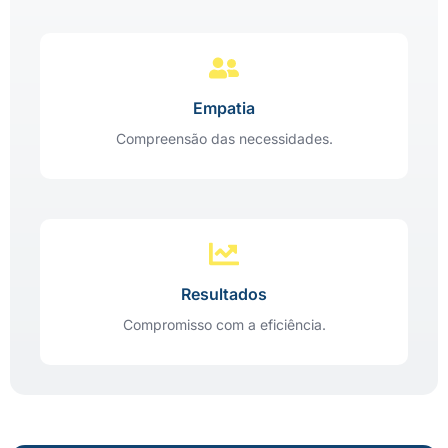
Empatia
Compreensão das necessidades.
Resultados
Compromisso com a eficiência.