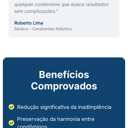
qualquer condomínio que busca resultados
sem complicações.”
Roberto Lima
Síndico – Condomínio Atlântico
Benefícios
Comprovados
Redução significativa da inadimplência
Preservação da harmonia entre
condôminos