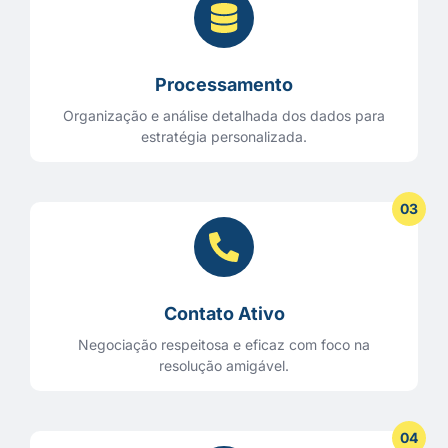
Processamento
Organização e análise detalhada dos dados para
estratégia personalizada.
03
Contato Ativo
Negociação respeitosa e eficaz com foco na
resolução amigável.
04