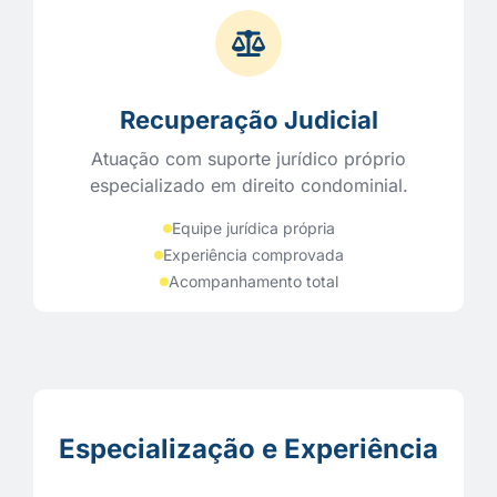
Recuperação Judicial
Atuação com suporte jurídico próprio
especializado em direito condominial.
Equipe jurídica própria
Experiência comprovada
Acompanhamento total
Especialização e Experiência