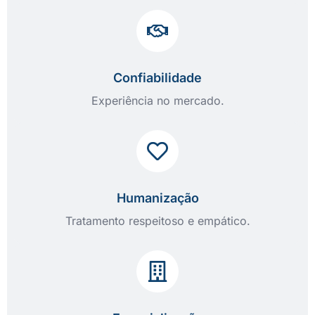
Confiabilidade
Experiência no mercado.
Humanização
Tratamento respeitoso e empático.