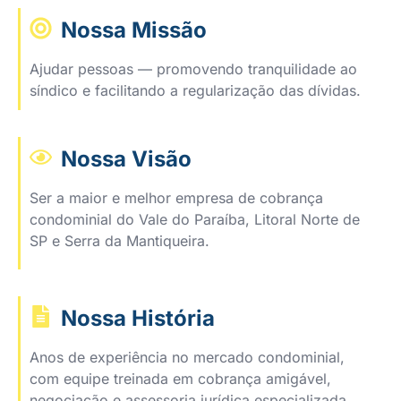
Nossa Missão
Ajudar pessoas — promovendo tranquilidade ao
síndico e facilitando a regularização das dívidas.
Nossa Visão
Ser a maior e melhor empresa de cobrança
condominial do Vale do Paraíba, Litoral Norte de
SP e Serra da Mantiqueira.
Nossa História
Anos de experiência no mercado condominial,
com equipe treinada em cobrança amigável,
negociação e assessoria jurídica especializada.