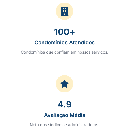
100
+
Condomínios Atendidos
Condomínios que confiam em nossos serviços.
4.9
Avaliação Média
Nota dos síndicos e administradoras.