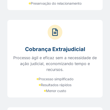
Preservação do relacionamento
Cobrança Extrajudicial
Processo ágil e eficaz sem a necessidade de
ação judicial, economizando tempo e
recursos.
Processo simplificado
Resultados rápidos
Menor custo