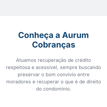
Conheça a Aurum
Cobranças
Atuamos recuperação de crédito
respeitosa e acessível, sempre buscando
preservar o bom convívio entre
moradores e recuperar o que é de direito
do condomínio.