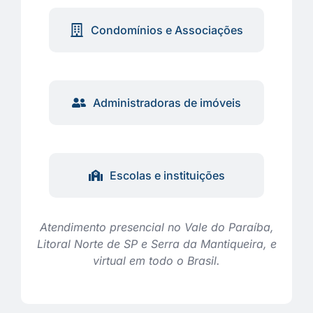
Condomínios e Associações
Administradoras de imóveis
Escolas e instituições
Atendimento presencial no Vale do Paraíba,
Litoral Norte de SP e Serra da Mantiqueira, e
virtual em todo o Brasil.