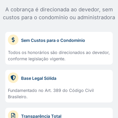
A cobrança é direcionada ao devedor, sem
custos para o condomínio ou administradora
Sem Custos para o Condomínio
Todos os honorários são direcionados ao devedor,
conforme legislação vigente.
Base Legal Sólida
Fundamentado no Art. 389 do Código Civil
Brasileiro.
Transparência Total