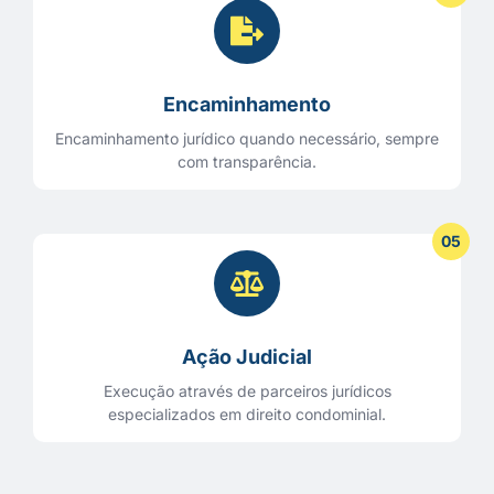
Encaminhamento
Encaminhamento jurídico quando necessário, sempre
com transparência.
05
Ação Judicial
Execução através de parceiros jurídicos
especializados em direito condominial.