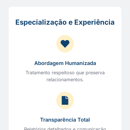
Especialização e Experiência
Abordagem Humanizada
Tratamento respeitoso que preserva
relacionamentos.
Transparência Total
Relatórios detalhados e comunicação