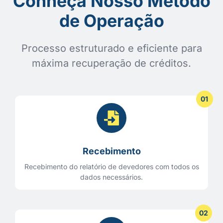
Conheça Nosso Método
de Operação
Processo estruturado e eficiente para
máxima recuperação de créditos.
01
Recebimento
Recebimento do relatório de devedores com todos os
dados necessários.
02