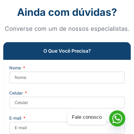
Ainda com dúvidas?
Converse com um de nossos especialistas.
O Que Você Precisa?
Nome
Celular
Fale conosco
E-mail