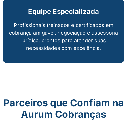
Equipe Especializada
Profissionais treinados e certificados em
cobrança amigável, negociação e assessoria
jurídica, prontos para atender suas
necessidades com excelência.
Parceiros que Confiam na
Aurum Cobranças