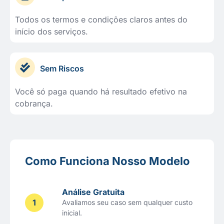
Todos os termos e condições claros antes do
início dos serviços.
Sem Riscos
Você só paga quando há resultado efetivo na
cobrança.
Como Funciona Nosso Modelo
Análise Gratuita
1
Avaliamos seu caso sem qualquer custo
inicial.