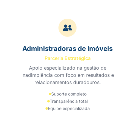
Administradoras de Imóveis
Parceria Estratégica
Apoio especializado na gestão de
inadimplência com foco em resultados e
relacionamentos duradouros.
Suporte completo
Transparência total
Equipe especializada