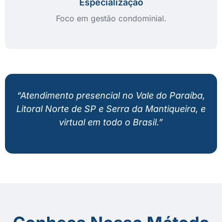
Especialização
Foco em gestão condominial.
“Atendimento presencial no Vale do Paraíba,
Litoral Norte de SP e Serra da Mantiqueira, e
virtual em todo o Brasil.”