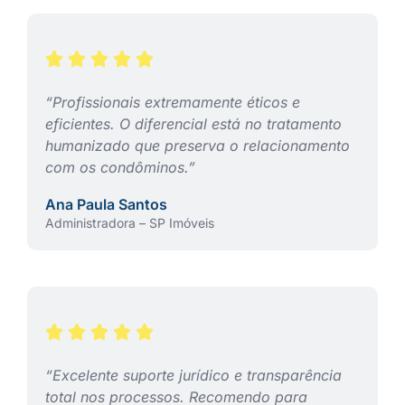
“Profissionais extremamente éticos e
eficientes. O diferencial está no tratamento
humanizado que preserva o relacionamento
com os condôminos.”
Ana Paula Santos
Administradora – SP Imóveis
“Excelente suporte jurídico e transparência
total nos processos. Recomendo para