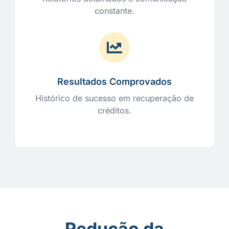
constante.
Resultados Comprovados
Histórico de sucesso em recuperação de
créditos.
Redução da