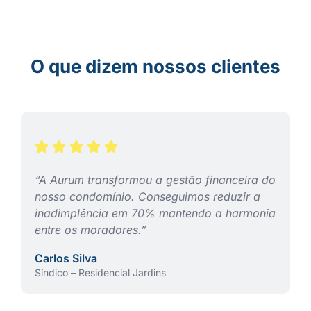
O que dizem nossos clientes
“A Aurum transformou a gestão financeira do
nosso condomínio. Conseguimos reduzir a
inadimplência em 70% mantendo a harmonia
entre os moradores.”
Carlos Silva
Síndico – Residencial Jardins