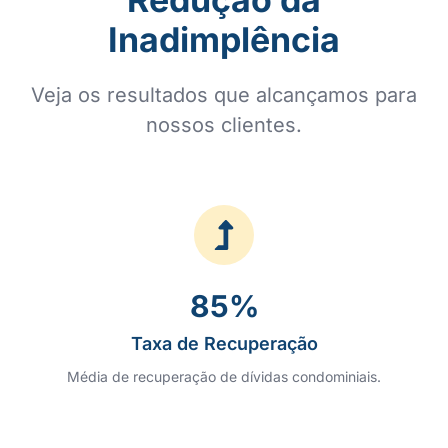
Inadimplência
Veja os resultados que alcançamos para
nossos clientes.
85
%
Taxa de Recuperação
Média de recuperação de dívidas condominiais.